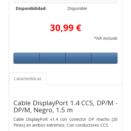
Disponibilidad:
Disponible
30,99 €
*IVA Incluido
Características
Cable DisplayPort 1.4 CCS, DP/M -
DP/M, Negro, 1.5 m
Cable DisplayPort v1.4 con conector DP macho (20
Pines) en ambos extremos. Con conductores CCS.