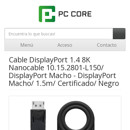
Menú
Acceso
Contacto
Cable DisplayPort 1.4 8K
Nanocable 10.15.2801-L150/
DisplayPort Macho - DisplayPort
Macho/ 1.5m/ Certificado/ Negro