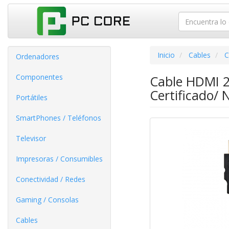
Inicio
Cables
C
Ordenadores
Componentes
Cable HDMI 2
Certificado/ 
Portátiles
SmartPhones / Teléfonos
Televisor
Impresoras / Consumibles
Conectividad / Redes
Gaming / Consolas
Cables