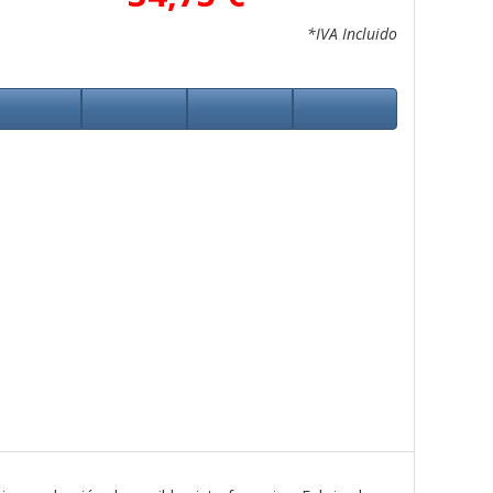
*IVA Incluido