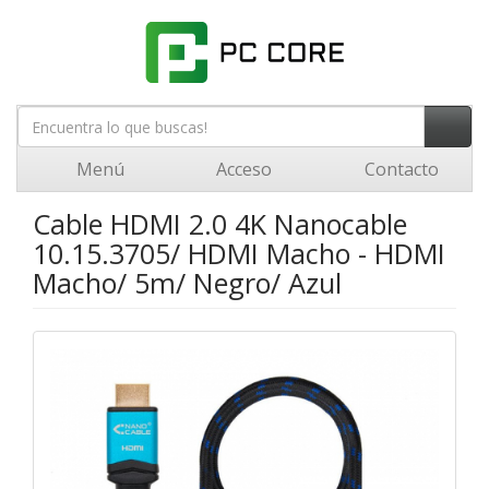
Menú
Acceso
Contacto
Cable HDMI 2.0 4K Nanocable
10.15.3705/ HDMI Macho - HDMI
Macho/ 5m/ Negro/ Azul