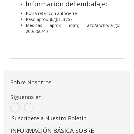
Información del embalaje:
Bolsa retail con autocierre
Peso aprox. (kg): 0,3767
Medidas aprox. (mm) alto/ancho/largo:
200/260/40
Sobre Nosotros
Síguenos en:
¡Suscríbete a Nuestro Boletín!
INFORMACIÓN BÁSICA SOBRE