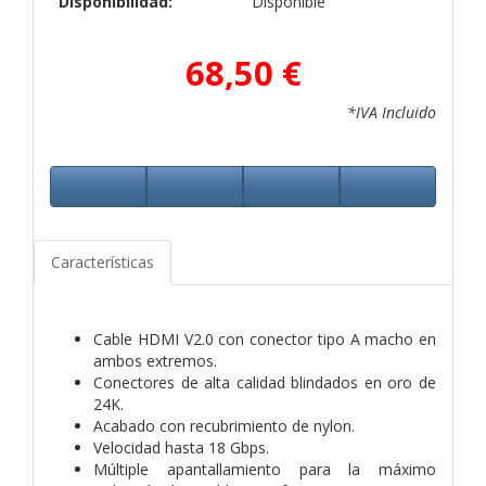
Disponibilidad:
Disponible
68,50 €
*IVA Incluido
Características
Cable HDMI V2.0 con conector tipo A macho en
ambos extremos.
Conectores de alta calidad blindados en oro de
24K.
Acabado con recubrimiento de nylon.
Velocidad hasta 18 Gbps.
Múltiple apantallamiento para la máximo