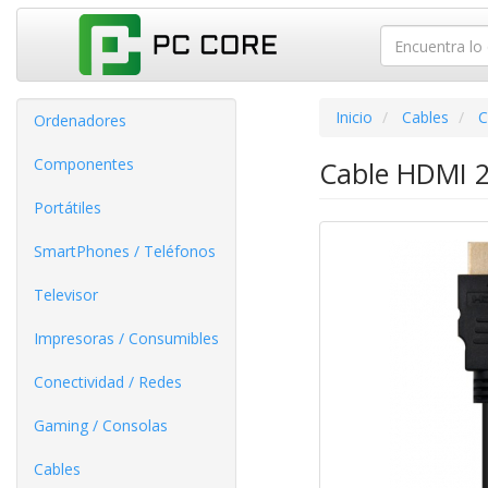
Inicio
Cables
C
Ordenadores
Componentes
Cable HDMI 2
Portátiles
SmartPhones / Teléfonos
Televisor
Impresoras / Consumibles
Conectividad / Redes
Gaming / Consolas
Cables