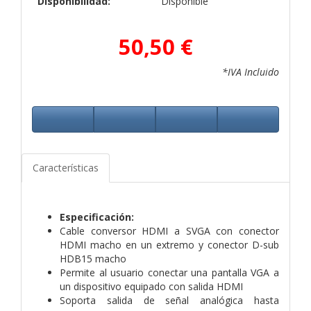
Disponibilidad:
Disponible
50,50 €
*IVA Incluido
Características
Especificación:
Cable conversor HDMI a SVGA con conector
HDMI macho en un extremo y conector D-sub
HDB15 macho
Permite al usuario conectar una pantalla VGA a
un dispositivo equipado con salida HDMI
Soporta salida de señal analógica hasta