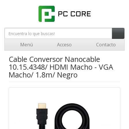
Menú
Acceso
Contacto
Cable Conversor Nanocable
10.15.4348/ HDMI Macho - VGA
Macho/ 1.8m/ Negro