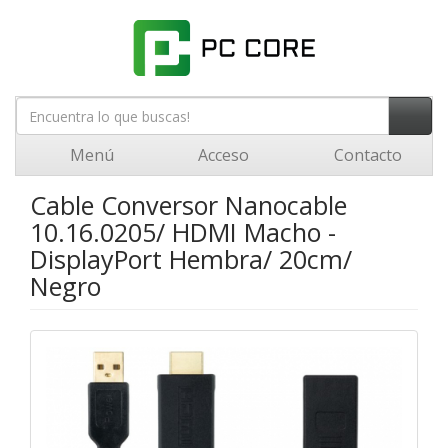
Menú
Acceso
Contacto
Cable Conversor Nanocable
10.16.0205/ HDMI Macho -
DisplayPort Hembra/ 20cm/
Negro