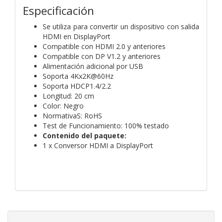
Especificación
Se utiliza para convertir un dispositivo con salida
HDMI en DisplayPort
Compatible con HDMI 2.0 y anteriores
Compatible con DP V1.2 y anteriores
Alimentación adicional por USB
Soporta 4Kx2K@60Hz
Soporta HDCP1.4/2.2
Longitud: 20 cm
Color: Negro
NormativaS: RoHS
Test de Funcionamiento: 100% testado
Contenido del paquete:
1 x Conversor HDMI a DisplayPort