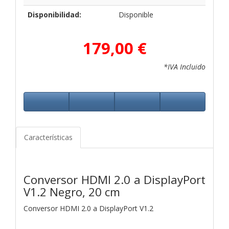
Disponibilidad:
Disponible
179,00 €
*IVA Incluido
Características
Conversor HDMI 2.0 a DisplayPort
V1.2 Negro, 20 cm
Conversor HDMI 2.0 a DisplayPort V1.2