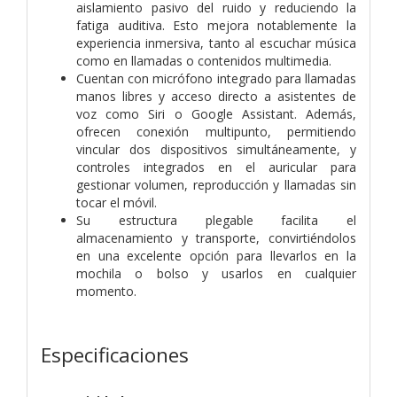
aislamiento pasivo del ruido y reduciendo la
fatiga auditiva. Esto mejora notablemente la
experiencia inmersiva, tanto al escuchar música
como en llamadas o contenidos multimedia.
Cuentan con micrófono integrado para llamadas
manos libres y acceso directo a asistentes de
voz como Siri o Google Assistant. Además,
ofrecen conexión multipunto, permitiendo
vincular dos dispositivos simultáneamente, y
controles integrados en el auricular para
gestionar volumen, reproducción y llamadas sin
tocar el móvil.
Su estructura plegable facilita el
almacenamiento y transporte, convirtiéndolos
en una excelente opción para llevarlos en la
mochila o bolso y usarlos en cualquier
momento.
Especificaciones