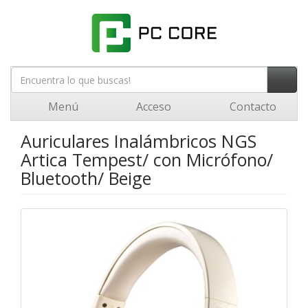
Menú
Acceso
Contacto
Auriculares Inalámbricos NGS
Artica Tempest/ con Micrófono/
Bluetooth/ Beige