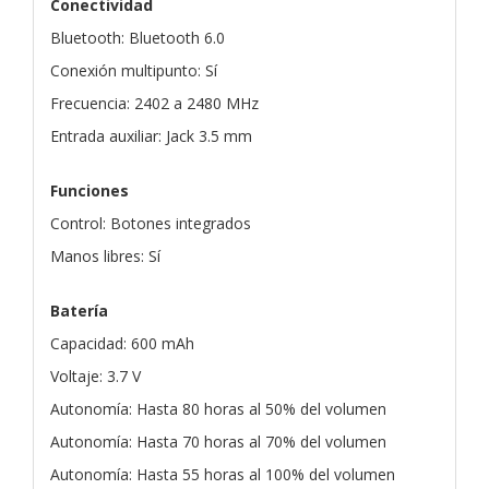
Conectividad
Bluetooth: Bluetooth 6.0
Conexión multipunto: Sí
Frecuencia: 2402 a 2480 MHz
Entrada auxiliar: Jack 3.5 mm
Funciones
Control: Botones integrados
Manos libres: Sí
Batería
Capacidad: 600 mAh
Voltaje: 3.7 V
Autonomía: Hasta 80 horas al 50% del volumen
Autonomía: Hasta 70 horas al 70% del volumen
Autonomía: Hasta 55 horas al 100% del volumen