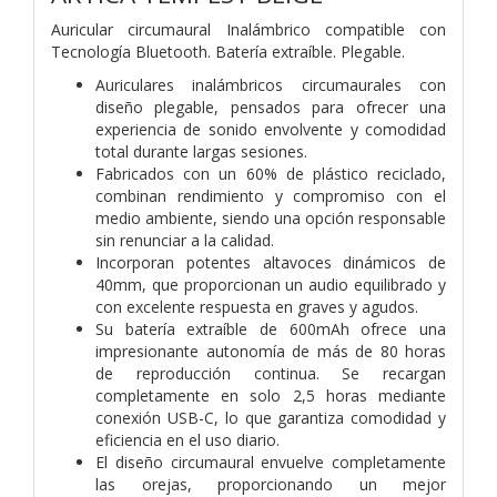
Auricular circumaural Inalámbrico compatible con
Tecnología Bluetooth. Batería extraíble. Plegable.
Auriculares inalámbricos circumaurales con
diseño plegable, pensados para ofrecer una
experiencia de sonido envolvente y comodidad
total durante largas sesiones.
Fabricados con un 60% de plástico reciclado,
combinan rendimiento y compromiso con el
medio ambiente, siendo una opción responsable
sin renunciar a la calidad.
Incorporan potentes altavoces dinámicos de
40mm, que proporcionan un audio equilibrado y
con excelente respuesta en graves y agudos.
Su batería extraíble de 600mAh ofrece una
impresionante autonomía de más de 80 horas
de reproducción continua. Se recargan
completamente en solo 2,5 horas mediante
conexión USB-C, lo que garantiza comodidad y
eficiencia en el uso diario.
El diseño circumaural envuelve completamente
las orejas, proporcionando un mejor