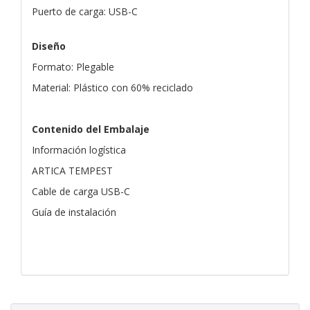
Puerto de carga: USB-C
Diseño
Formato: Plegable
Material: Plástico con 60% reciclado
Contenido del Embalaje
Información logística
ARTICA TEMPEST
Cable de carga USB-C
Guía de instalación