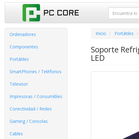
Inicio
Portátiles
Ordenadores
Componentes
Soporte Refri
LED
Portátiles
SmartPhones / Teléfonos
Televisor
Impresoras / Consumibles
Conectividad / Redes
Gaming / Consolas
Cables