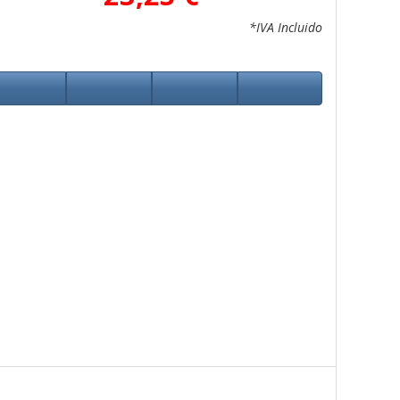
*IVA Incluido