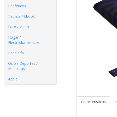
Periféricos
Tablets / Ebook
Foto / Video
Hogar /
Electrodomésticos
Papelería
Ocio / Deportes /
Mascotas
Apple
Características
I