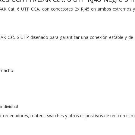
ASAK Cat. 6 UTP CCA, con conectores 2x RJ45 en ambos extremos y c
SAK Cat. 6 UTP diseñado para garantizar una conexión estable y de a
 macho
individual
r ordenadores, routers, switches y otros dispositivos de red con el 