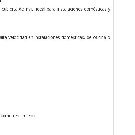
ubierta de PVC. Ideal para instalaciones domésticas y
lta velocidad en instalaciones domésticas, de oficina o
máximo rendimiento.