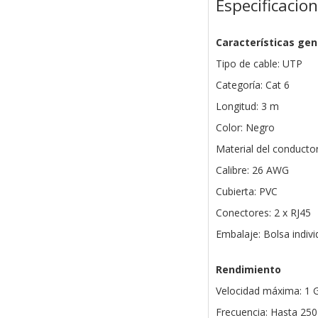
Especificacio
Características gen
Tipo de cable: UTP
Categoría: Cat 6
Longitud: 3 m
Color: Negro
Material del conducto
Calibre: 26 AWG
Cubierta: PVC
Conectores: 2 x RJ45
Embalaje: Bolsa indivi
Rendimiento
Velocidad máxima: 1 
Frecuencia: Hasta 25