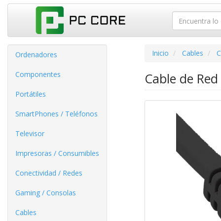
Inicio
Cables
C
Ordenadores
Componentes
Cable de Red
Portátiles
SmartPhones / Teléfonos
Televisor
Impresoras / Consumibles
Conectividad / Redes
Gaming / Consolas
Cables