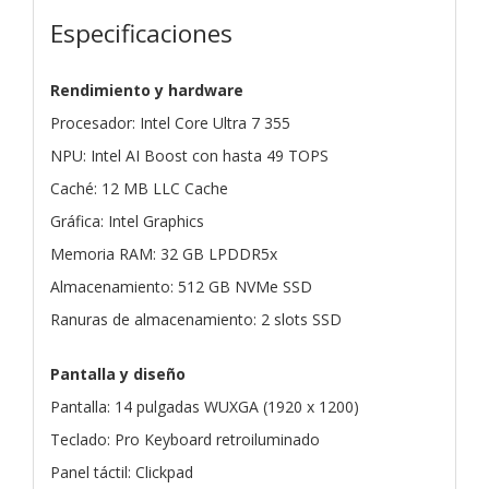
Especificaciones
Rendimiento y hardware
Procesador: Intel Core Ultra 7 355
NPU: Intel AI Boost con hasta 49 TOPS
Caché: 12 MB LLC Cache
Gráfica: Intel Graphics
Memoria RAM: 32 GB LPDDR5x
Almacenamiento: 512 GB NVMe SSD
Ranuras de almacenamiento: 2 slots SSD
Pantalla y diseño
Pantalla: 14 pulgadas WUXGA (1920 x 1200)
Teclado: Pro Keyboard retroiluminado
Panel táctil: Clickpad