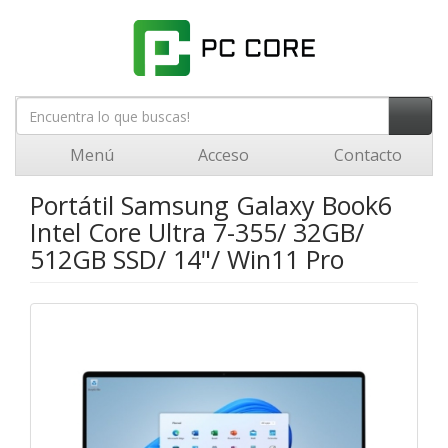
Menú
Acceso
Contacto
Portátil Samsung Galaxy Book6
Intel Core Ultra 7-355/ 32GB/
512GB SSD/ 14"/ Win11 Pro