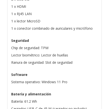
1 x HDMI
1 x RJ45 LAN
1 x lector MicroSD
1 x conector combinado de auriculares y micrófono
Seguridad
Chip de seguridad: TPM
Lector biométrico: Lector de huellas
Ranura de seguridad: Slot de seguridad
Software
Sistema operativo: Windows 11 Pro
Batería y alimentación
Batería: 61.2 Wh
Cargador: USB-C de 45 W (cargador no incluido)