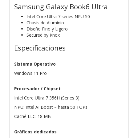
Samsung Galaxy Book6 Ultra
Intel Core Ultra 7 series
NPU 50
Chasis de Aluminio
Diseño Fino y Ligero
Secured by Knox
Especificaciones
Sistema Operativo
Windows 11 Pro
Procesador / Chipset
Intel Core Ultra 7 356H (Series 3)
NPU: Intel AI Boost – hasta 50 TOPs
Caché LLC: 18 MB
Gráficos dedicados