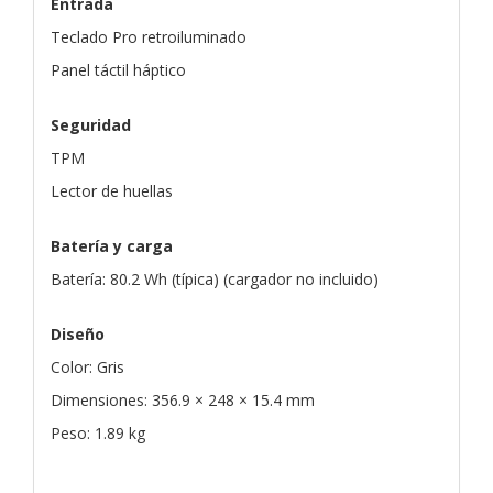
Entrada
Teclado Pro retroiluminado
Panel táctil háptico
Seguridad
TPM
Lector de huellas
Batería y carga
Batería: 80.2 Wh (típica) (cargador no incluido)
Diseño
Color: Gris
Dimensiones: 356.9 × 248 × 15.4 mm
Peso: 1.89 kg