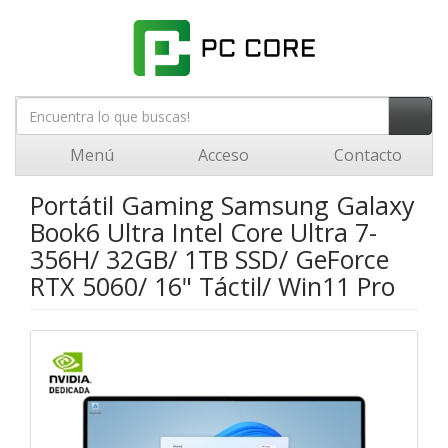
Menú
Acceso
Contacto
Portátil Gaming Samsung Galaxy
Book6 Ultra Intel Core Ultra 7-
356H/ 32GB/ 1TB SSD/ GeForce
RTX 5060/ 16" Táctil/ Win11 Pro