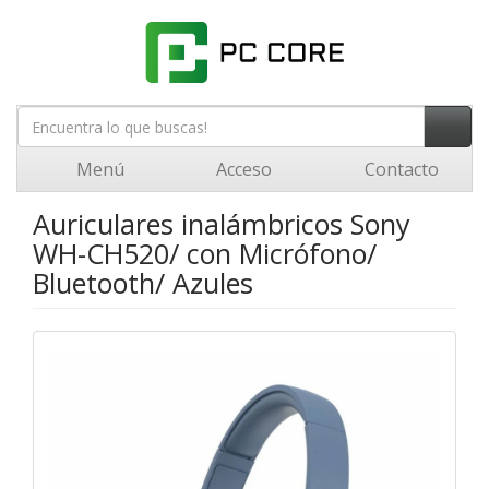
Menú
Acceso
Contacto
Auriculares inalámbricos Sony
WH-CH520/ con Micrófono/
Bluetooth/ Azules