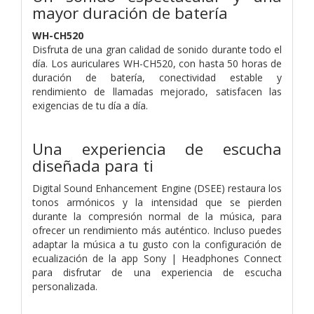
mayor duración de batería
WH-CH520
Disfruta de una gran calidad de sonido durante todo el
día. Los auriculares WH-CH520, con hasta 50 horas de
duración de batería, conectividad estable y
rendimiento de llamadas mejorado, satisfacen las
exigencias de tu día a día.
Una experiencia de escucha
diseñada para ti
Digital Sound Enhancement Engine (DSEE) restaura los
tonos armónicos y la intensidad que se pierden
durante la compresión normal de la música, para
ofrecer un rendimiento más auténtico. Incluso puedes
adaptar la música a tu gusto con la configuración de
ecualización de la app Sony | Headphones Connect
para disfrutar de una experiencia de escucha
personalizada.