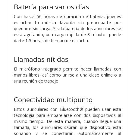
Batería para varios días
Con hasta 50 horas de duración de batería, puedes
escuchar tu música favorita sin preocuparte por
quedarte sin carga. Y si la batería de los auriculares se
está agotando, una carga rápida de 3 minutos puede
darte 1,5 horas de tiempo de escucha.
Llamadas nítidas
El micrófono integrado permite hacer llamadas con
manos libres, así como unirse a una clase online o a
una reunión de trabajo
Conectividad multipunto
Estos auriculares con Bluetooth® pueden usar esta
tecnología para emparejarse con dos dispositivos al
mismo tiempo. De esta manera, cuando llegue una
llamada, los auriculares sabrán qué dispositivo está
sonando y se conectarán automáticamente al