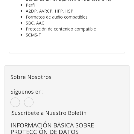
Perfil
A2DP, AVRCP, HFP, HSP
Formatos de audio compatibles
SBC, AAC
Protección de contenido compatible
SCMS-T
Sobre Nosotros
Síguenos en:
¡Suscríbete a Nuestro Boletín!
INFORMACIÓN BÁSICA SOBRE
PROTECCIÓN DE DATOS