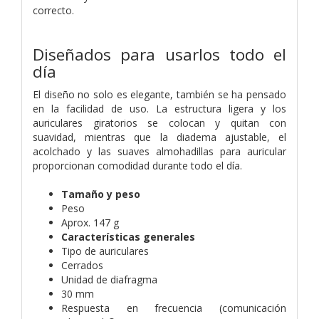
correcto.
Diseñados para usarlos todo el
día
El diseño no solo es elegante, también se ha pensado
en la facilidad de uso. La estructura ligera y los
auriculares giratorios se colocan y quitan con
suavidad, mientras que la diadema ajustable, el
acolchado y las suaves almohadillas para auricular
proporcionan comodidad durante todo el día.
Tamaño y peso
Peso
Aprox. 147 g
Características generales
Tipo de auriculares
Cerrados
Unidad de diafragma
30 mm
Respuesta en frecuencia (comunicación