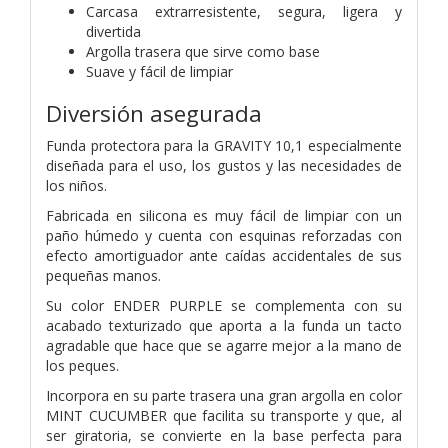
Carcasa extrarresistente, segura, ligera y
divertida
Argolla trasera que sirve como base
Suave y fácil de limpiar
Diversión asegurada
Funda protectora para la GRAVITY 10,1 especialmente
diseñada para el uso, los gustos y las necesidades de
los niños.
Fabricada en silicona es muy fácil de limpiar con un
paño húmedo y cuenta con esquinas reforzadas con
efecto amortiguador ante caídas accidentales de sus
pequeñas manos.
Su color ENDER PURPLE se complementa con su
acabado texturizado que aporta a la funda un tacto
agradable que hace que se agarre mejor a la mano de
los peques.
Incorpora en su parte trasera una gran argolla en color
MINT CUCUMBER que facilita su transporte y que, al
ser giratoria, se convierte en la base perfecta para