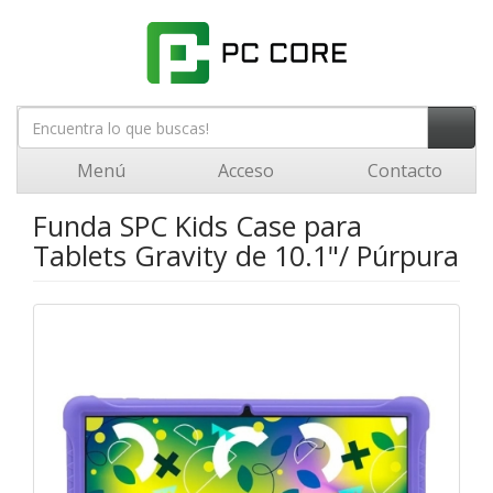
Menú
Acceso
Contacto
Funda SPC Kids Case para
Tablets Gravity de 10.1"/ Púrpura