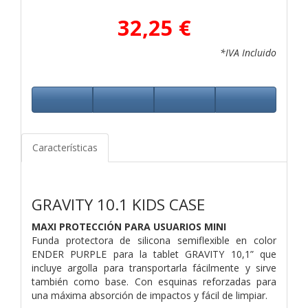
32,25 €
*IVA Incluido
Características
GRAVITY 10.1 KIDS CASE
MAXI PROTECCIÓN PARA USUARIOS MINI
Funda protectora de silicona semiflexible en color
ENDER PURPLE para la tablet GRAVITY 10,1” que
incluye argolla para transportarla fácilmente y sirve
también como base. Con esquinas reforzadas para
una máxima absorción de impactos y fácil de limpiar.