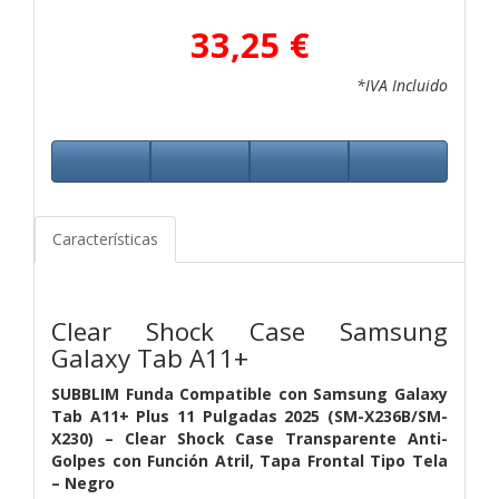
33,25 €
*IVA Incluido
Características
Clear Shock Case Samsung
Galaxy Tab A11+
SUBBLIM Funda Compatible con Samsung Galaxy
Tab A11+ Plus 11 Pulgadas 2025 (SM-X236B/SM-
X230) – Clear Shock Case Transparente Anti-
Golpes con Función Atril, Tapa Frontal Tipo Tela
– Negro