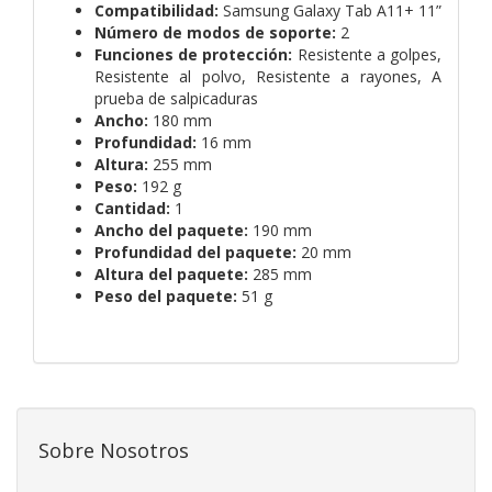
Compatibilidad:
Samsung Galaxy Tab A11+ 11”
Número de modos de soporte:
2
Funciones de protección:
Resistente a golpes,
Resistente al polvo, Resistente a rayones, A
prueba de salpicaduras
Ancho:
180 mm
Profundidad:
16 mm
Altura:
255 mm
Peso:
192 g
Cantidad:
1
Ancho del paquete:
190 mm
Profundidad del paquete:
20 mm
Altura del paquete:
285 mm
Peso del paquete:
51 g
Sobre Nosotros