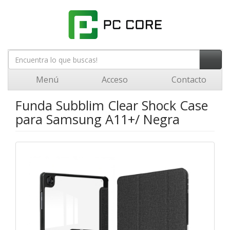
Menú
Acceso
Contacto
Funda Subblim Clear Shock Case
para Samsung A11+/ Negra