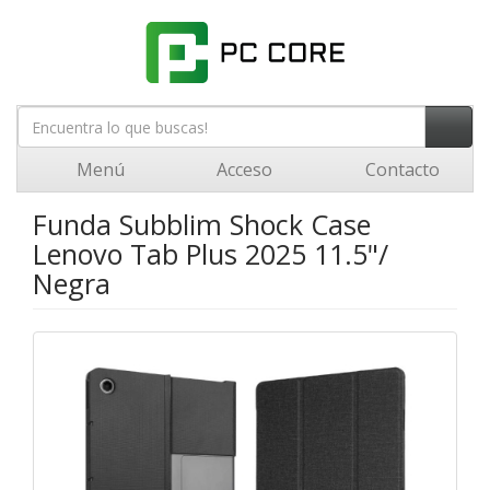
Menú
Acceso
Contacto
Funda Subblim Shock Case
Lenovo Tab Plus 2025 11.5"/
Negra