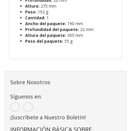
Profundidad:
20 mm
Altura:
275 mm
Peso:
192 g
Cantidad:
1
Ancho del paquete:
190 mm
Profundidad del paquete:
22 mm
Altura del paquete:
305 mm
Peso del paquete:
55 g
Sobre Nosotros
Síguenos en:
¡Suscríbete a Nuestro Boletín!
INFORMACIÓN BÁSICA SOBRE