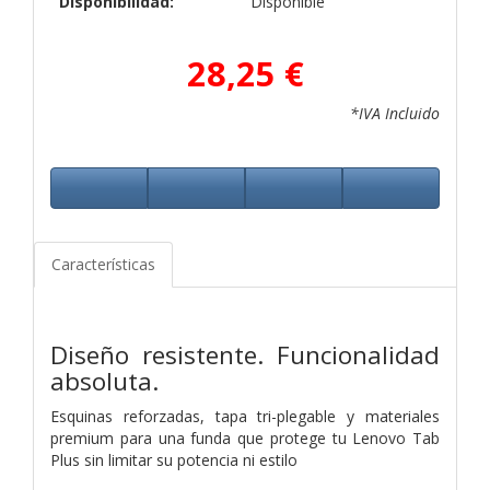
Disponibilidad:
Disponible
28,25 €
*IVA Incluido
Características
Diseño resistente. Funcionalidad
absoluta.
Esquinas reforzadas, tapa tri-plegable y materiales
premium para una funda que protege tu Lenovo Tab
Plus sin limitar su potencia ni estilo