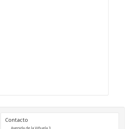
Contacto
Avenida de la Viñuela 3