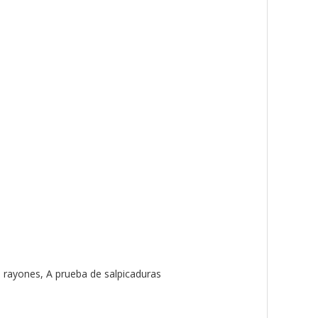
a rayones, A prueba de salpicaduras