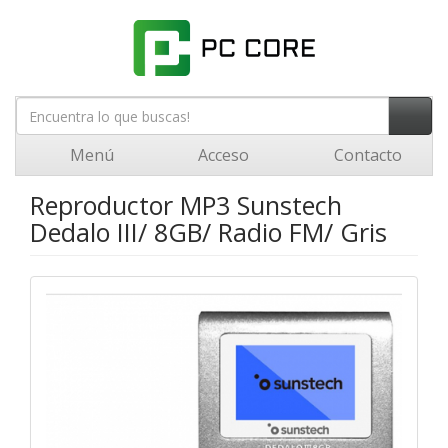
Menú
Acceso
Contacto
Reproductor MP3 Sunstech
Dedalo III/ 8GB/ Radio FM/ Gris