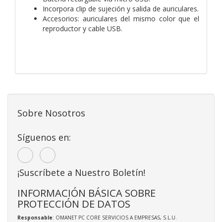
Incorpora clip de sujeción y salida de auriculares.
Accesorios: auriculares del mismo color que el
reproductor y cable USB.
Sobre Nosotros
Síguenos en:
¡Suscríbete a Nuestro Boletín!
INFORMACIÓN BÁSICA SOBRE
PROTECCIÓN DE DATOS
Responsable
: OMANET PC CORE SERVICIOS A EMPRESAS, S.L.U.