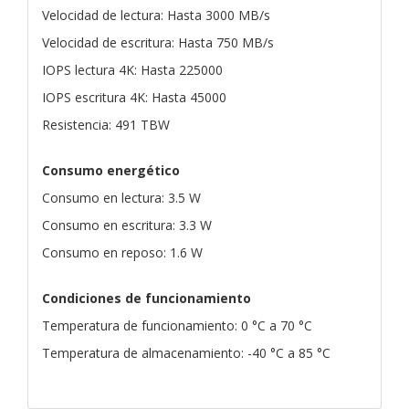
Velocidad de lectura: Hasta 3000 MB/s
Velocidad de escritura: Hasta 750 MB/s
IOPS lectura 4K: Hasta 225000
IOPS escritura 4K: Hasta 45000
Resistencia: 491 TBW
Consumo energético
Consumo en lectura: 3.5 W
Consumo en escritura: 3.3 W
Consumo en reposo: 1.6 W
Condiciones de funcionamiento
Temperatura de funcionamiento: 0 °C a 70 °C
Temperatura de almacenamiento: -40 °C a 85 °C