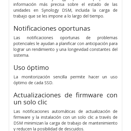
información más precisa sobre el estado de las
unidades en Synology DSM, incluida la carga de
trabajo que se les impone a lo largo del tiempo.
Notificaciones oportunas
Las notificaciones oportunas de problemas
potenciales le ayudan a planificar con anticipación para
lograr un rendimiento y una longevidad constantes del
sistema.
Uso óptimo
La monitorización sencilla permite hacer un uso
óptimo de cada SSD.
Actualizaciones de firmware con
un solo clic
Las notificaciones automáticas de actualización de
firmware y la instalación con un solo clic a través de
DSM minimizan la carga de trabajo de mantenimiento
y reducen la posibilidad de descuidos.