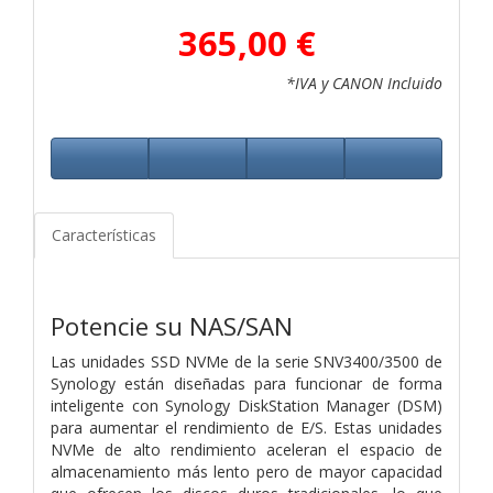
365,00 €
*IVA y CANON Incluido
Características
Potencie su NAS/SAN
Las unidades SSD NVMe de la serie SNV3400/3500 de
Synology están diseñadas para funcionar de forma
inteligente con Synology DiskStation Manager (DSM)
para aumentar el rendimiento de E/S. Estas unidades
NVMe de alto rendimiento aceleran el espacio de
almacenamiento más lento pero de mayor capacidad