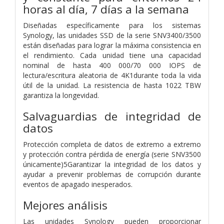
horas al día, 7 días a la semana
Diseñadas específicamente para los sistemas
Synology, las unidades SSD de la serie SNV3400/3500
están diseñadas para lograr la máxima consistencia en
el rendimiento. Cada unidad tiene una capacidad
nominal de hasta 400 000/70 000 IOPS de
lectura/escritura aleatoria de 4K1durante toda la vida
útil de la unidad. La resistencia de hasta 1022 TBW
garantiza la longevidad.
Salvaguardias de integridad de
datos
Protección completa de datos de extremo a extremo
y protección contra pérdida de energía (serie SNV3500
únicamente)5Garantizar la integridad de los datos y
ayudar a prevenir problemas de corrupción durante
eventos de apagado inesperados.
Mejores análisis
Las unidades Synology pueden proporcionar