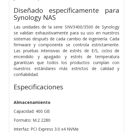
Diseñado específicamente para
Synology NAS
Las unidades de la serie SNV3400/3500 de Synology
se validan exhaustivamente para su uso en nuestros
sistemas después de cada cambio de ingeniería. Cada
firmware y componente se controla estrictamente.
Las pruebas intensivas de estrés de E/S, ciclos de
encendido y apagado y estrés de temperatura
garantizan que todos los productos cumplan con
nuestros estándares más estrictos de calidad y
confiabilidad.
Especificaciones
Almacenamiento
Capacidad: 400 GB
Formato: M.2 2280
Interfaz: PCI Express 3.0 x4 NVMe