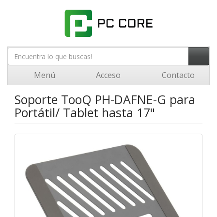
Menú
Acceso
Contacto
Soporte TooQ PH-DAFNE-G para
Portátil/ Tablet hasta 17"