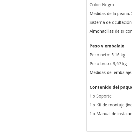
Color: Negro
Medidas de la peana:
Sistema de ocultación 
Almohadillas de silicon
Peso y embalaje
Peso neto: 3,16 kg
Peso bruto: 3,67 kg
Medidas del embalaje
Contenido del paqu
1 x Soporte
1 x Kit de montaje (in
1 x Manual de instala