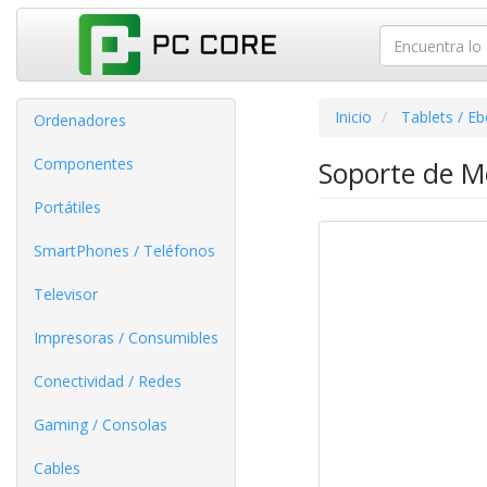
Inicio
Tablets / E
Ordenadores
Componentes
Soporte de M
Portátiles
SmartPhones / Teléfonos
Televisor
Impresoras / Consumibles
Conectividad / Redes
Gaming / Consolas
Cables