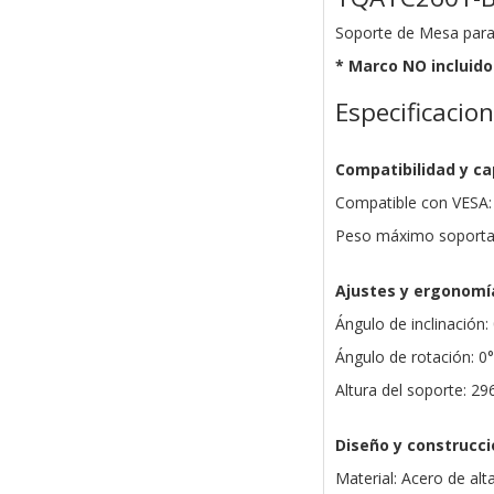
Soporte de Mesa para
* Marco NO incluido
Especificacio
Compatibilidad y c
Compatible con VESA:
Peso máximo soporta
Ajustes y ergonomí
Ángulo de inclinación:
Ángulo de rotación: 0°
Altura del soporte: 2
Diseño y construcci
Material: Acero de alt