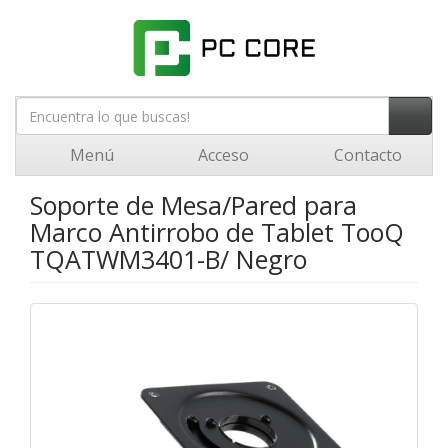
Menú
Acceso
Contacto
Soporte de Mesa/Pared para
Marco Antirrobo de Tablet TooQ
TQATWM3401-B/ Negro