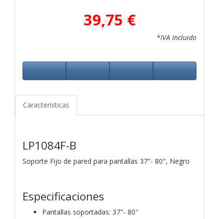
39,75 €
*IVA Incluido
Características
LP1084F-B
Soporte Fijo de pared para pantallas 37"- 80", Negro
Especificaciones
Pantallas soportadas: 37"- 80"