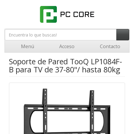
Menú
Acceso
Contacto
Soporte de Pared TooQ LP1084F-
B para TV de 37-80"/ hasta 80kg