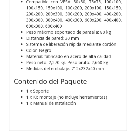
Compatible con VESA: 50x50, 75x75, 100x100,
100x150, 150x100, 100x200, 200x100, 150x150,
200x200, 200x300, 300x200, 200x400, 400x200,
300x300, 300x400, 400x300, 600x200, 400x400,
600x300, 600x400
Peso máximo soportado de pantalla: 80 kg
Distancia de pared: 30 mm
Sistema de liberación rápida mediante cordón
Color: Negro
Material: fabricado en acero de alta calidad
Peso neto: 2,270 kg. Peso bruto: 2,660 kg
Medidas del embalaje: 712x232x40 mm
Contenido del Paquete
1 x Soporte
1 x Kit montaje (no incluye herramientas)
1 x Manual de instalación