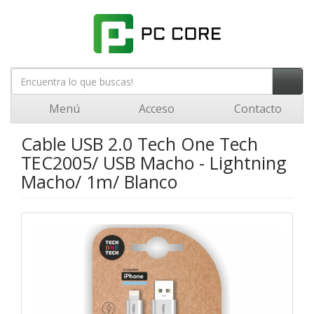
Menú
Acceso
Contacto
Cable USB 2.0 Tech One Tech
TEC2005/ USB Macho - Lightning
Macho/ 1m/ Blanco