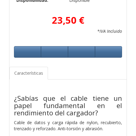
Disponibilidad:
Disponible
23,50 €
*IVA Incluido
Características
¿Sabías que el cable tiene un
papel fundamental en el
rendimiento del cargador?
Cable de datos y carga rápida de nylon, recubierto,
trenzado y reforzado. Anti-torsión y abrasión.