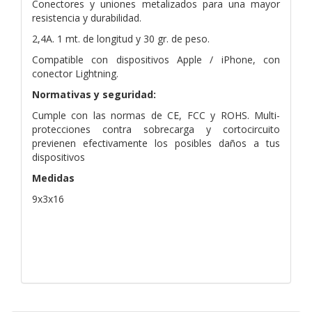
Conectores y uniones metalizados para una mayor
resistencia y durabilidad.
2,4A. 1 mt. de longitud y 30 gr. de peso.
Compatible con dispositivos Apple / iPhone, con
conector Lightning.
Normativas y seguridad:
Cumple con las normas de CE, FCC y ROHS. Multi-
protecciones contra sobrecarga y cortocircuito
previenen efectivamente los posibles daños a tus
dispositivos
Medidas
9x3x16