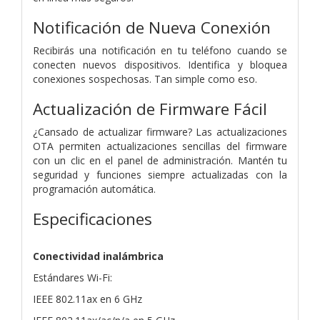
Notificación de Nueva Conexión
Recibirás una notificación en tu teléfono cuando se
conecten nuevos dispositivos. Identifica y bloquea
conexiones sospechosas. Tan simple como eso.
Actualización de Firmware Fácil
¿Cansado de actualizar firmware? Las actualizaciones
OTA permiten actualizaciones sencillas del firmware
con un clic en el panel de administración. Mantén tu
seguridad y funciones siempre actualizadas con la
programación automática.
Especificaciones
Conectividad inalámbrica
Estándares Wi-Fi:
IEEE 802.11ax en 6 GHz