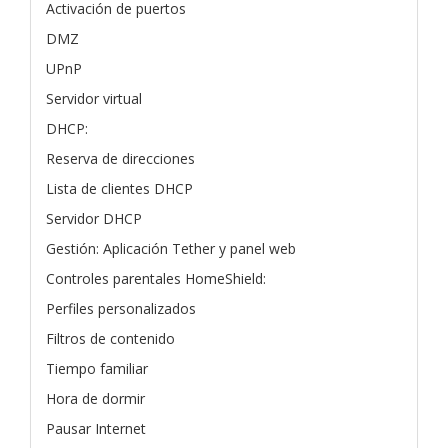
Activación de puertos
DMZ
UPnP
Servidor virtual
DHCP:
Reserva de direcciones
Lista de clientes DHCP
Servidor DHCP
Gestión: Aplicación Tether y panel web
Controles parentales HomeShield:
Perfiles personalizados
Filtros de contenido
Tiempo familiar
Hora de dormir
Pausar Internet