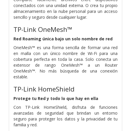
conectados con una unidad externa. O crea tu propio
almacenamiento en la nube personal para un acceso
sencillo y seguro desde cualquier lugar.
TP-Link OneMesh™
Red Roaming única bajo un solo nombre de red
OneMesh™ es una forma sencilla de formar una red
en malla con un único nombre de Wi-Fi para una
cobertura perfecta en toda la casa. Solo conecta un
extensor de rango OneMesh™ a un Router
OneMesh™. No más búsqueda de una conexión
estable.
TP-Link HomeShield
Protege tu Red y todo lo que hay en ella
Con TP-Link HomeShield, disfruta de funciones
avanzadas de seguridad que brindan un entorno
seguro para proteger los datos y la privacidad de tu
familia y red.