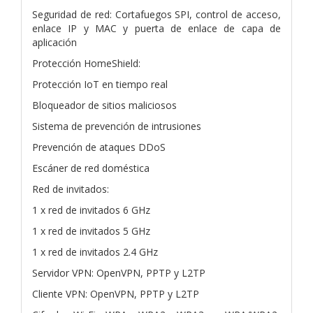
Seguridad de red: Cortafuegos SPI, control de acceso,
enlace IP y MAC y puerta de enlace de capa de
aplicación
Protección HomeShield:
Protección IoT en tiempo real
Bloqueador de sitios maliciosos
Sistema de prevención de intrusiones
Prevención de ataques DDoS
Escáner de red doméstica
Red de invitados:
1 x red de invitados 6 GHz
1 x red de invitados 5 GHz
1 x red de invitados 2.4 GHz
Servidor VPN: OpenVPN, PPTP y L2TP
Cliente VPN: OpenVPN, PPTP y L2TP