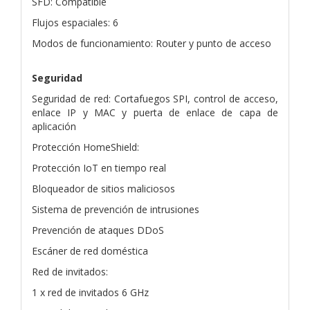
SFD: Compatible
Flujos espaciales: 6
Modos de funcionamiento: Router y punto de acceso
Seguridad
Seguridad de red: Cortafuegos SPI, control de acceso,
enlace IP y MAC y puerta de enlace de capa de
aplicación
Protección HomeShield:
Protección IoT en tiempo real
Bloqueador de sitios maliciosos
Sistema de prevención de intrusiones
Prevención de ataques DDoS
Escáner de red doméstica
Red de invitados:
1 x red de invitados 6 GHz