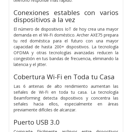
teléfono responde más rápido.
Conexiones estables con varios
dispositivos a la vez
El número de dispositivos IoT de hoy crea una mayor
demanda en el Wi-Fi doméstico. Archer AXE75 prepara
tu red doméstica para el futuro con una mayor
capacidad de hasta 200+ dispositivos. La tecnología
OFDMA y otras tecnologías avanzadas reducen la
congestión en tus bandas de frecuencia, eliminando la
latencia y el jitter.
Cobertura Wi-Fi en Toda tu Casa
Las 6 antenas de alto rendimiento aumentan las
señales de Wi-Fi en toda tu casa. La tecnología
Beamforming detecta dispositivos y concentra las
señales hacia ellos, especialmente en áreas
previamente difíciles de alcanzar.
Puerto USB 3.0
Comparte fácilmente archivos entre dispositivos