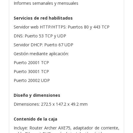
Informes semanales y mensuales
Servicios de red habilitados
Servidor web HTTP/HTTPS: Puertos 80 y 443 TCP
DNS: Puerto 53 TCP y UDP
Servidor DHCP: Puerto 67 UDP
Gestión mediante aplicación:
Puerto 20001 TCP
Puerto 30001 TCP
Puerto 20002 UDP
Diseño y dimensiones
Dimensiones: 272.5 x 147.2 x 49.2 mm
Contenido de la caja
Incluye: Router Archer AXE75, adaptador de corriente,