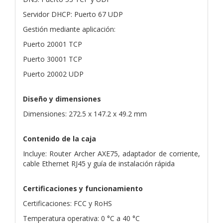
Servidor DHCP: Puerto 67 UDP
Gestión mediante aplicación:
Puerto 20001 TCP
Puerto 30001 TCP
Puerto 20002 UDP
Diseño y dimensiones
Dimensiones: 272.5 x 147.2 x 49.2 mm
Contenido de la caja
Incluye: Router Archer AXE75, adaptador de corriente,
cable Ethernet RJ45 y guía de instalación rápida
Certificaciones y funcionamiento
Certificaciones: FCC y RoHS
Temperatura operativa: 0 °C a 40 °C