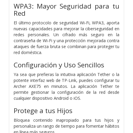
WPA3: Mayor Seguridad para tu
Red
El último protocolo de seguridad Wi-Fi, WPA3, aporta
nuevas capacidades para mejorar la ciberseguridad en
redes personales. Un cifrado más seguro en la
contraseña de Wi-Fi y una protección mejorada contra
ataques de fuerza bruta se combinan para proteger tu
red doméstica.
Configuración y Uso Sencillos
Ya sea que prefieras la intuitiva aplicación Tether o la
potente interfaz web de TP-Link, puedes configurar tu
Archer AXE75 en minutos. La aplicación Tether te
permite gestionar la configuración de la red desde
cualquier dispositivo Android o iOS.
Protege a tus Hijos
Bloquea contenido inapropiado para tus hijos y
personaliza un rango de tiempo para fomentar hábitos
en línea más seguros.