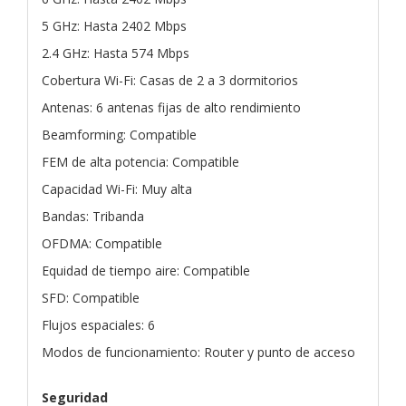
5 GHz: Hasta 2402 Mbps
2.4 GHz: Hasta 574 Mbps
Cobertura Wi-Fi: Casas de 2 a 3 dormitorios
Antenas: 6 antenas fijas de alto rendimiento
Beamforming: Compatible
FEM de alta potencia: Compatible
Capacidad Wi-Fi: Muy alta
Bandas: Tribanda
OFDMA: Compatible
Equidad de tiempo aire: Compatible
SFD: Compatible
Flujos espaciales: 6
Modos de funcionamiento: Router y punto de acceso
Seguridad