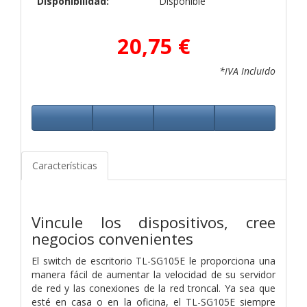
Disponibilidad:
Disponible
20,75 €
*IVA Incluido
Características
Vincule los dispositivos, cree
negocios convenientes
El switch de escritorio TL-SG105E le proporciona una
manera fácil de aumentar la velocidad de su servidor
de red y las conexiones de la red troncal. Ya sea que
esté en casa o en la oficina, el TL-SG105E siempre