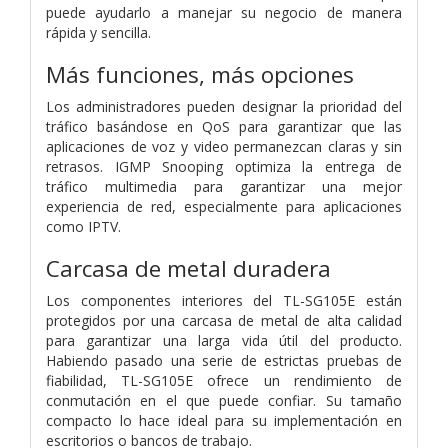
puede ayudarlo a manejar su negocio de manera
rápida y sencilla.
Más funciones, más opciones
Los administradores pueden designar la prioridad del
tráfico basándose en QoS para garantizar que las
aplicaciones de voz y video permanezcan claras y sin
retrasos. IGMP Snooping optimiza la entrega de
tráfico multimedia para garantizar una mejor
experiencia de red, especialmente para aplicaciones
como IPTV.
Carcasa de metal duradera
Los componentes interiores del TL-SG105E están
protegidos por una carcasa de metal de alta calidad
para garantizar una larga vida útil del producto.
Habiendo pasado una serie de estrictas pruebas de
fiabilidad, TL-SG105E ofrece un rendimiento de
conmutación en el que puede confiar. Su tamaño
compacto lo hace ideal para su implementación en
escritorios o bancos de trabajo.