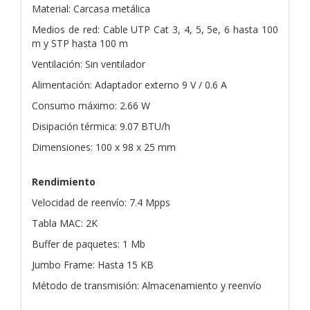
Material: Carcasa metálica
Medios de red: Cable UTP Cat 3, 4, 5, 5e, 6 hasta 100
m y STP hasta 100 m
Ventilación: Sin ventilador
Alimentación: Adaptador externo 9 V / 0.6 A
Consumo máximo: 2.66 W
Disipación térmica: 9.07 BTU/h
Dimensiones: 100 x 98 x 25 mm
Rendimiento
Velocidad de reenvío: 7.4 Mpps
Tabla MAC: 2K
Buffer de paquetes: 1 Mb
Jumbo Frame: Hasta 15 KB
Método de transmisión: Almacenamiento y reenvío