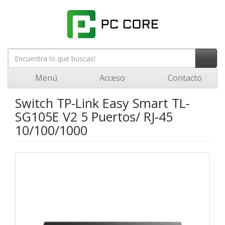
Menú
Acceso
Contacto
Switch TP-Link Easy Smart TL-
SG105E V2 5 Puertos/ RJ-45
10/100/1000