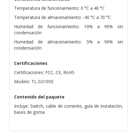
Temperatura de funcionamiento: 0 °C a 40 °C
Temperatura de almacenamiento: -40 °C a 70 °C
Humedad de funcionamiento: 10% a 90% sin
condensación
Humedad de almacenamiento: 5% a 90% sin
condensación
Certificaciones
Certificaciones: FCC, CE, RoHS
Modelo: TL-SG105E
Contenido del paquete
Incluye: Switch, cable de corriente, guía de instalación,
bases de goma