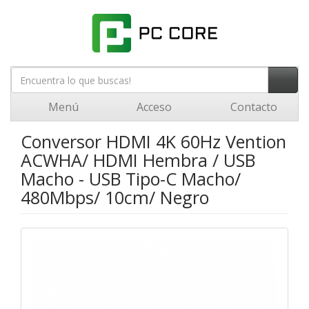
Menú
Acceso
Contacto
Conversor HDMI 4K 60Hz Vention
ACWHA/ HDMI Hembra / USB
Macho - USB Tipo-C Macho/
480Mbps/ 10cm/ Negro