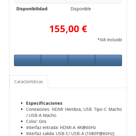
Disponibilidad:
Disponible
155,00 €
*IVA Incluido
Características
Especificaciones
Conexiones: HDMI Hembra, USB Tipo-C Macho
/ USB-A Macho
Color: Gris
Interfaz entrada: HDMI-A 4K@60Hz
Interfaz salida: USB-C/ USB-A (1080P@60Hz)