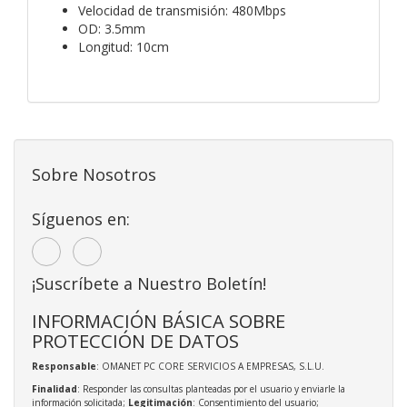
Velocidad de transmisión: 480Mbps
OD: 3.5mm
Longitud: 10cm
Sobre Nosotros
Síguenos en:
¡Suscríbete a Nuestro Boletín!
INFORMACIÓN BÁSICA SOBRE
PROTECCIÓN DE DATOS
Responsable
: OMANET PC CORE SERVICIOS A EMPRESAS, S.L.U.
Finalidad
: Responder las consultas planteadas por el usuario y enviarle la
información solicitada;
Legitimación
: Consentimiento del usuario;