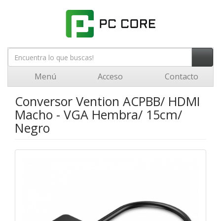
Menú
Acceso
Contacto
Conversor Vention ACPBB/ HDMI
Macho - VGA Hembra/ 15cm/
Negro