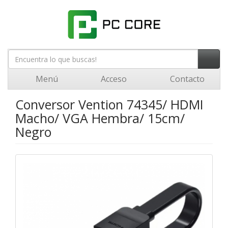
Menú
Acceso
Contacto
Conversor Vention 74345/ HDMI
Macho/ VGA Hembra/ 15cm/
Negro