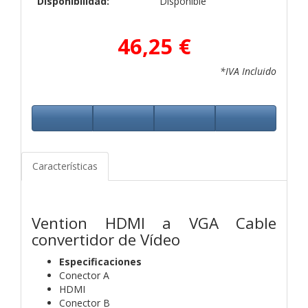
Disponibilidad:
Disponible
46,25 €
*IVA Incluido
Características
Vention HDMI a VGA Cable
convertidor de Vídeo
Especificaciones
Conector A
HDMI
Conector B