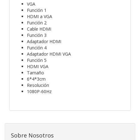
VGA
Función 1
HDMI a VGA
Función 2
Cable HDMI
Función 3
Adaptador HDMI
Función 4
Adaptador HDMI VGA
Función 5
HDMI VGA
Tamaño
6*4*3cm
Resolución
1080P-60Hz
Sobre Nosotros