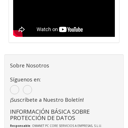
Sobre Nosotros
Síguenos en:
¡Suscríbete a Nuestro Boletín!
INFORMACIÓN BÁSICA SOBRE
PROTECCIÓN DE DATOS
Responsable
: OMANET PC CORE SERVICIOS A EMPRESAS, S.L.U.