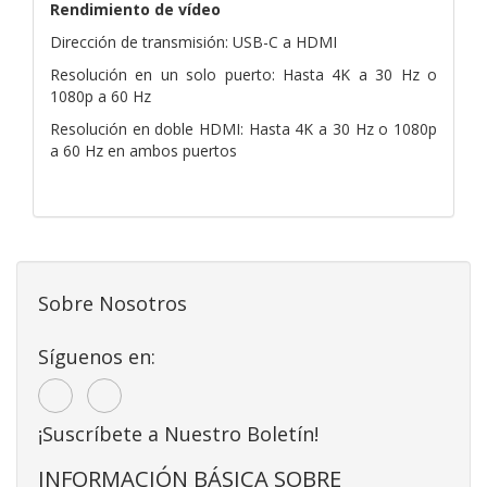
Rendimiento de vídeo
Dirección de transmisión: USB-C a HDMI
Resolución en un solo puerto: Hasta 4K a 30 Hz o
1080p a 60 Hz
Resolución en doble HDMI: Hasta 4K a 30 Hz o 1080p
a 60 Hz en ambos puertos
Sobre Nosotros
Síguenos en:
¡Suscríbete a Nuestro Boletín!
INFORMACIÓN BÁSICA SOBRE