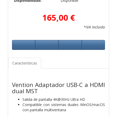
Disponibilidad:
Disponible
165,00 €
*IVA Incluido
Características
Vention Adaptador USB-C a HDMI
dual MST
Salida de pantalla 4K@30Hz Ultra HD
Compatible con sistemas duales WinOS/macOS
con pantalla multiventana