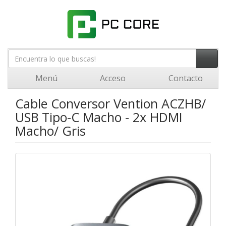
Menú
Acceso
Contacto
Cable Conversor Vention ACZHB/
USB Tipo-C Macho - 2x HDMI
Macho/ Gris