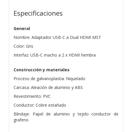
Especificaciones
General
Nombre: Adaptador USB-C a Dual HDMI MST
Color: Gris
Interfaz: USB-C macho a 2 x HDMI hembra
Construcción y materiales
Proceso de galvanoplastia: Niquelado
Carcasa: Aleación de aluminio y ABS
Revestimiento: PVC
Conductor: Cobre estañado
Blindaje: Papel de aluminio y tejido conductor de
grafeno