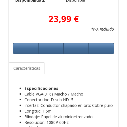
Disponibilidad:
Disponible
23,99 €
*IVA Incluido
Características
Especificaciones
Cable VGA(3+6) Macho / Macho
Conector tipo D-sub HD15
Interfaz: Conductor chapado en oro: Cobre puro
Longitud: 1.5m
Blindaje: Papel de aluminio+trenzado
Resolución: 1080P 60Hz