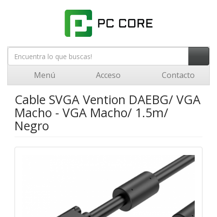
Menú
Acceso
Contacto
Cable SVGA Vention DAEBG/ VGA
Macho - VGA Macho/ 1.5m/
Negro