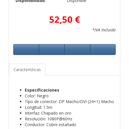
Disponibilidad:
Disponible
52,50 €
*IVA Incluido
Características
Especificaciones
Color: Negro
Tipo de conector: DP Macho/DVI (24+1) Macho
Longitud: 1.5m
Interfaz: Chapado en oro
Resolución: 1080P@60Hz
Conductor: Cobre estañado