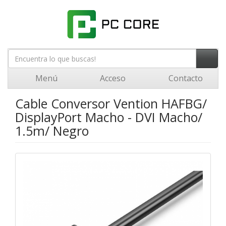
Menú
Acceso
Contacto
Cable Conversor Vention HAFBG/
DisplayPort Macho - DVI Macho/
1.5m/ Negro