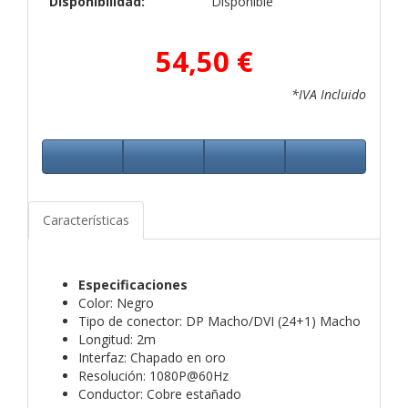
Disponibilidad:
Disponible
54,50 €
*IVA Incluido
Características
Especificaciones
Color: Negro
Tipo de conector: DP Macho/DVI (24+1) Macho
Longitud: 2m
Interfaz: Chapado en oro
Resolución: 1080P@60Hz
Conductor: Cobre estañado