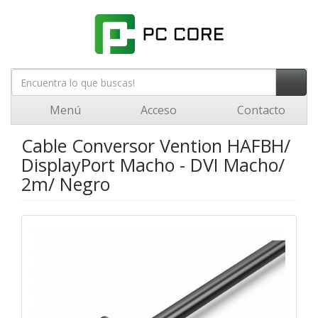
Menú
Acceso
Contacto
Cable Conversor Vention HAFBH/
DisplayPort Macho - DVI Macho/
2m/ Negro