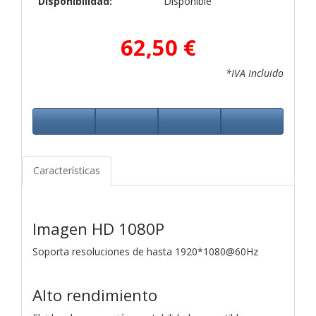
Disponibilidad:
Disponible
62,50 €
*IVA Incluido
Características
Imagen HD 1080P
Soporta resoluciones de hasta 1920*1080@60Hz
Alto rendimiento