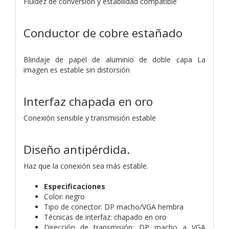
Fluidez de conversión y estabilidad compatible
Conductor de cobre estañado
Blindaje de papel de aluminio de doble capa La
imagen es estable sin distorsión
Interfaz chapada en oro
Conexión sensible y transmisión estable
Diseño antipérdida.
Haz que la conexión sea más estable.
Especificaciones
Color: negro
Tipo de conector: DP macho/VGA hembra
Técnicas de interfaz: chapado en oro
Dirección de transmisión: DP macho a VGA