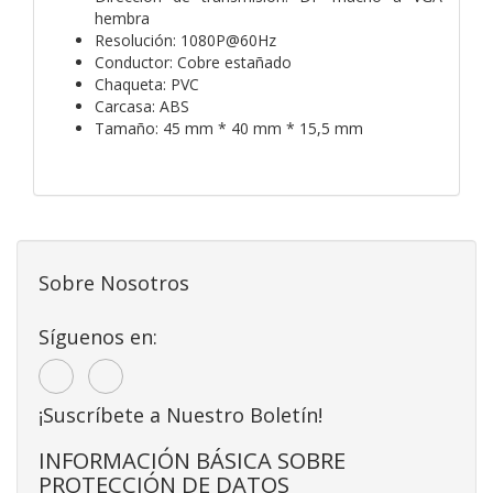
hembra
Resolución: 1080P@60Hz
Conductor: Cobre estañado
Chaqueta: PVC
Carcasa: ABS
Tamaño: 45 mm * 40 mm * 15,5 mm
Sobre Nosotros
Síguenos en:
¡Suscríbete a Nuestro Boletín!
INFORMACIÓN BÁSICA SOBRE
PROTECCIÓN DE DATOS