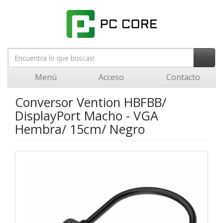
Menú
Acceso
Contacto
Conversor Vention HBFBB/
DisplayPort Macho - VGA
Hembra/ 15cm/ Negro