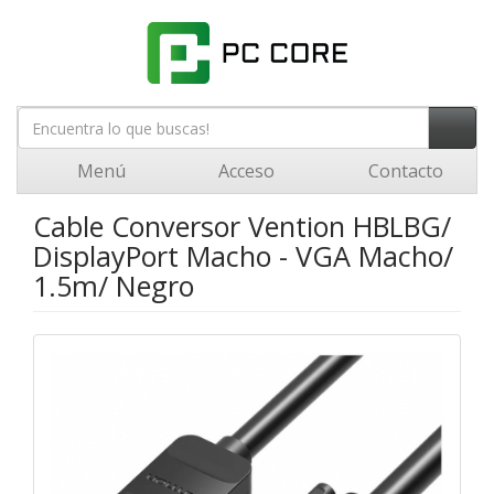
Menú
Acceso
Contacto
Cable Conversor Vention HBLBG/
DisplayPort Macho - VGA Macho/
1.5m/ Negro