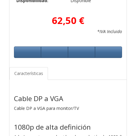
Disponibilidad:
Disponible
62,50 €
*IVA Incluido
Características
Cable DP a VGA
Cable DP a VGA para monitor/TV
1080p de alta definición