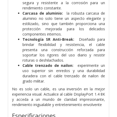
segura y resistente a la corrosión para un
rendimiento constante.
Carcasa de aluminio:
la robusta carcasa de
aluminio no solo tiene un aspecto elegante y
estilizado, sino que también proporciona una
protección mejorada para los delicados
componentes internos.
Tecnología SR Anti-Break:
Diseñado para
brindar flexibilidad y resistencia, el cable
presenta una construcción reforzada para
soportar los rigores del uso diario y resistir
roturas o deshilachados.
Cable trenzado de nailon:
experimente un
uso superior sin enredos y una durabilidad
duradera con el cable trenzado de nailon de
grado militar.
No es solo un cable, es una inversión en la mejor
experiencia visual. Actualice al cable DisplayPort 1.4 8K
y acceda a un mundo de claridad impresionante,
rendimiento inigualable y entretenimiento envolvente
Especificaciones