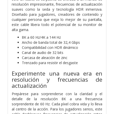
resolución impresionante, frecuencias de actualización
suaves como la seda y tecnología HDR inmersiva.
Diseñado para jugadores, creadores de contenido y
cualquier persona que exija lo mejor de su pantalla,
este cable libera todo el potencial de su monitor de
alta gama.
8K a 60 Hz/4K a 144 Hz
Ancho de banda total de 32,4 Gbps
Compatibilidad con HDR dinámico
Canal de audio de 32 bits
Carcasa de aleación de zinc
Trenzado para resistir el desgaste
Experimente una nueva era en
resolución y frecuencias de
actualización
Prepárese para sorprenderse con la claridad y el
detalle de la resolución 8K a una frecuencia
sorprendente de 60 Hz. Cada píxel cobra vida y lo lleva
al centro de la acción. Para los jugadores serios, este