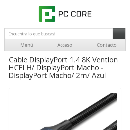
Menú
Acceso
Contacto
Cable DisplayPort 1.4 8K Vention
HCELH/ DisplayPort Macho -
DisplayPort Macho/ 2m/ Azul