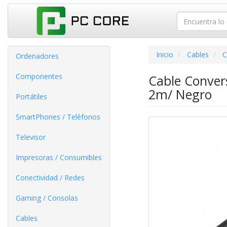
Inicio
Cables
C
Ordenadores
Componentes
Cable Conver
2m/ Negro
Portátiles
SmartPhones / Teléfonos
Televisor
Impresoras / Consumibles
Conectividad / Redes
Gaming / Consolas
Cables