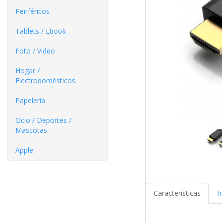
Periféricos
Tablets / Ebook
Foto / Video
Hogar /
Electrodomésticos
Papelería
Ocio / Deportes /
Mascotas
Apple
Características
I