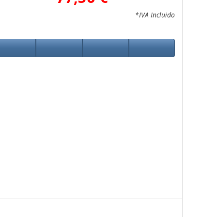
*IVA Incluido