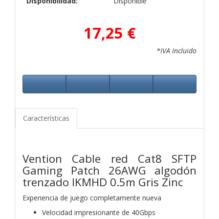
Disponibilidad:
Disponible
17,25 €
*IVA Incluido
Características
Vention Cable red Cat8 SFTP
Gaming Patch 26AWG algodón
trenzado IKMHD 0.5m Gris Zinc
Experiencia de juego completamente nueva
Velocidad impresionante de 40Gbps