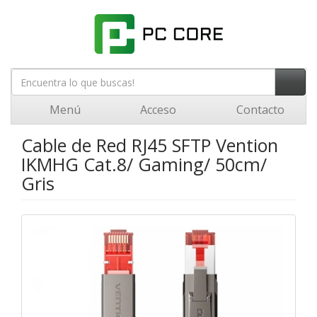
Menú
Acceso
Contacto
Cable de Red RJ45 SFTP Vention
IKMHG Cat.8/ Gaming/ 50cm/
Gris