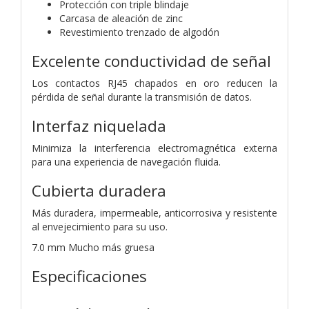
Protección con triple blindaje
Carcasa de aleación de zinc
Revestimiento trenzado de algodón
Excelente conductividad de señal
Los contactos RJ45 chapados en oro reducen la
pérdida de señal durante la transmisión de datos.
Interfaz niquelada
Minimiza la interferencia electromagnética externa
para una experiencia de navegación fluida.
Cubierta duradera
Más duradera, impermeable, anticorrosiva y resistente
al envejecimiento para su uso.
7.0 mm Mucho más gruesa
Especificaciones