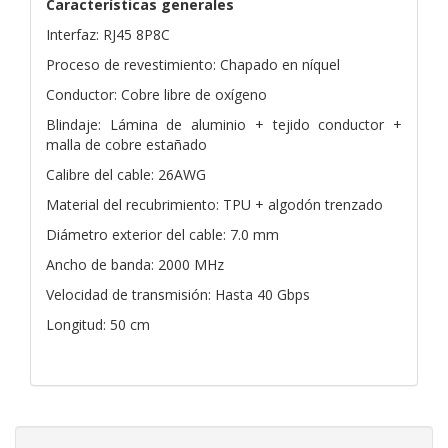
Características generales
Interfaz: RJ45 8P8C
Proceso de revestimiento: Chapado en níquel
Conductor: Cobre libre de oxígeno
Blindaje: Lámina de aluminio + tejido conductor +
malla de cobre estañado
Calibre del cable: 26AWG
Material del recubrimiento: TPU + algodón trenzado
Diámetro exterior del cable: 7.0 mm
Ancho de banda: 2000 MHz
Velocidad de transmisión: Hasta 40 Gbps
Longitud: 50 cm