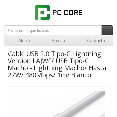
Menú
Acceso
Contacto
Cable USB 2.0 Tipo-C Lightning
Vention LAJWF/ USB Tipo-C
Macho - Lightning Macho/ Hasta
27W/ 480Mbps/ 1m/ Blanco