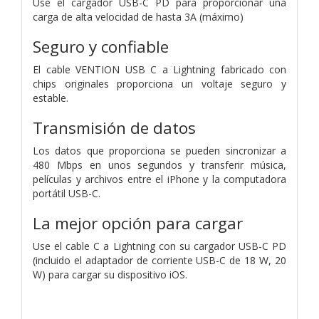
Use el cargador USB-C PD para proporcionar una
carga de alta velocidad de hasta 3A (máximo)
Seguro y confiable
El cable VENTION USB C a Lightning fabricado con
chips originales proporciona un voltaje seguro y
estable.
Transmisión de datos
Los datos que proporciona se pueden sincronizar a
480 Mbps en unos segundos y transferir música,
películas y archivos entre el iPhone y la computadora
portátil USB-C.
La mejor opción para cargar
Use el cable C a Lightning con su cargador USB-C PD
(incluido el adaptador de corriente USB-C de 18 W, 20
W) para cargar su dispositivo iOS.