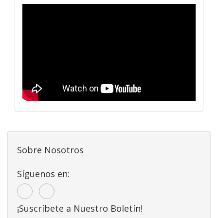
Sobre Nosotros
Síguenos en:
¡Suscríbete a Nuestro Boletín!