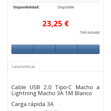
Disponibilidad:
Disponible
23,25 €
*IVA Incluido
Características
Cable USB 2.0 Tipo-C Macho a
Lightning Macho 3A 1M Blanco
Carga rápida 3A