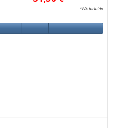
*IVA Incluido