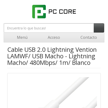
Menú
Acceso
Contacto
Cable USB 2.0 Lightning Vention
LAMWF/ USB Macho - Lightning
Macho/ 480Mbps/ 1m/ Blanco