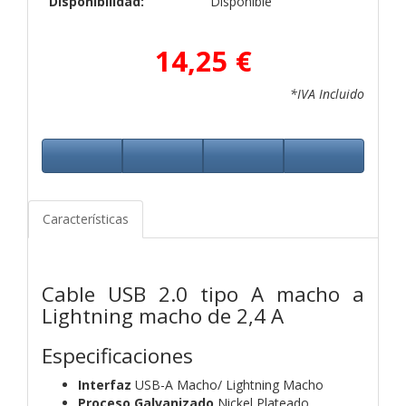
Disponibilidad:
Disponible
14,25 €
*IVA Incluido
Características
Cable USB 2.0 tipo A macho a
Lightning macho de 2,4 A
Especificaciones
Interfaz
USB-A Macho/ Lightning Macho
Proceso Galvanizado
Nickel Plateado