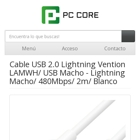
Menú
Acceso
Contacto
Cable USB 2.0 Lightning Vention
LAMWH/ USB Macho - Lightning
Macho/ 480Mbps/ 2m/ Blanco