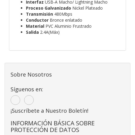
Interfaz
USB-A Macho/ Lightning Macho
Proceso Galvanizado
Nickel Plateado
Transmisión
480Mbps
Conductor
Bronce enlatado
Material
PVC Aluminio Frustrado
Salida
2.4A(Máx)
Sobre Nosotros
Síguenos en:
¡Suscríbete a Nuestro Boletín!
INFORMACIÓN BÁSICA SOBRE
PROTECCIÓN DE DATOS