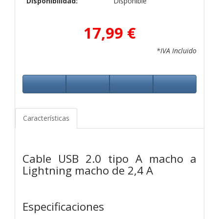
Disponibilidad:
Disponible
17,99 €
*IVA Incluido
Características
Cable USB 2.0 tipo A macho a
Lightning macho de 2,4 A
Especificaciones