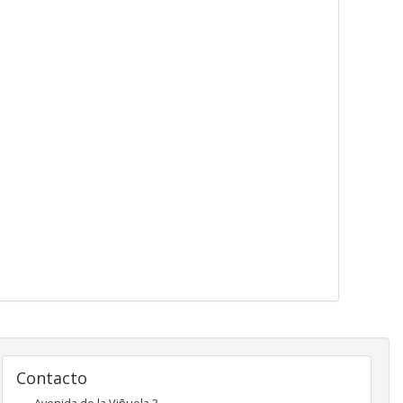
Contacto