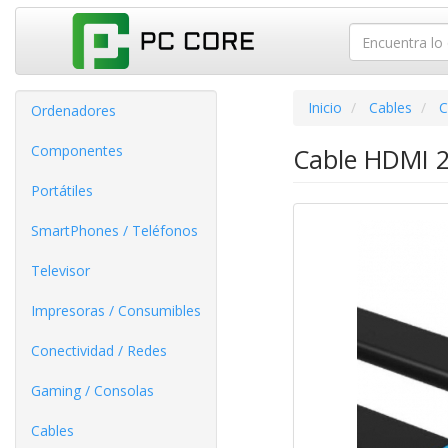
Inicio
Cables
C
Ordenadores
Componentes
Cable HDMI 2
Portátiles
SmartPhones / Teléfonos
Televisor
Impresoras / Consumibles
Conectividad / Redes
Gaming / Consolas
Cables