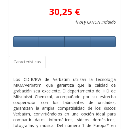
30,25 €
*IVA y CANON Incluido
Características
Los CD-R/RW de Verbatim utilizan la tecnología
MKM/Verbatim, que garantiza que la calidad de
grabación sea excelente. El departamento de I+D de
Mitsubishi Chemical, acompañado por su estrecha
cooperación con los fabricantes de unidades,
garantizan la amplia compatibilidad de los discos
Verbatim, convirtiéndolos en una opción ideal para
compartir datos informáticos, vídeos domésticos,
fotografías y música. Del número 1 de Europa* en