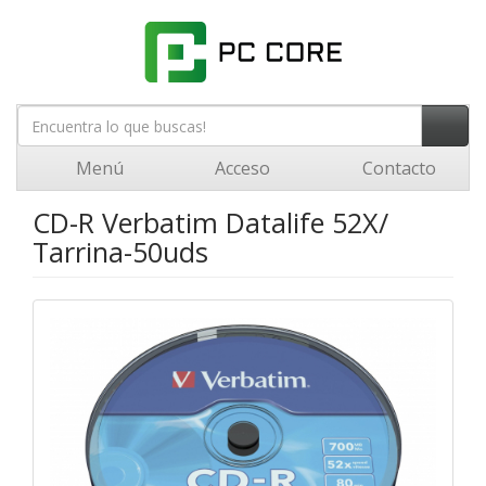
Menú
Acceso
Contacto
CD-R Verbatim Datalife 52X/
Tarrina-50uds