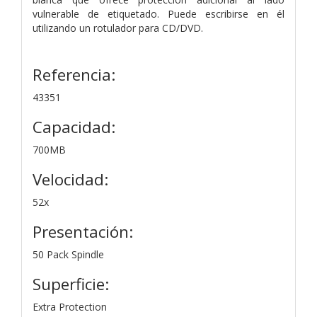
vulnerable de etiquetado. Puede escribirse en él
utilizando un rotulador para CD/DVD.
Referencia:
43351
Capacidad:
700MB
Velocidad:
52x
Presentación:
50 Pack Spindle
Superficie:
Extra Protection