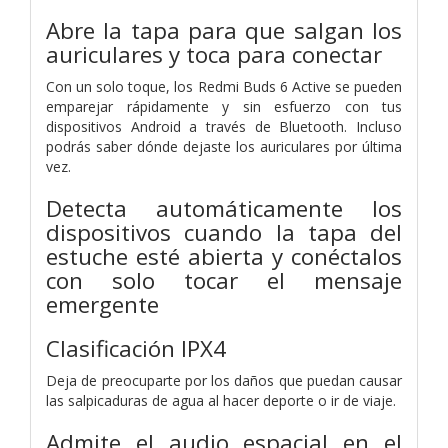
Abre la tapa para que salgan los
auriculares y toca para conectar
Con un solo toque, los Redmi Buds 6 Active se pueden
emparejar rápidamente y sin esfuerzo con tus
dispositivos Android a través de Bluetooth. Incluso
podrás saber dónde dejaste los auriculares por última
vez.
Detecta automáticamente los
dispositivos cuando la tapa del
estuche esté abierta y conéctalos
con solo tocar el mensaje
emergente
Clasificación IPX4
Deja de preocuparte por los daños que puedan causar
las salpicaduras de agua al hacer deporte o ir de viaje.
Admite el audio espacial en el