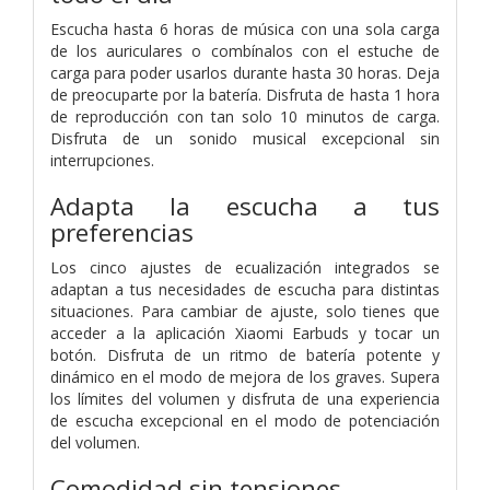
Escucha hasta 6 horas de música con una sola carga
de los auriculares o combínalos con el estuche de
carga para poder usarlos durante hasta 30 horas. Deja
de preocuparte por la batería. Disfruta de hasta 1 hora
de reproducción con tan solo 10 minutos de carga.
Disfruta de un sonido musical excepcional sin
interrupciones.
Adapta la escucha a tus
preferencias
Los cinco ajustes de ecualización integrados se
adaptan a tus necesidades de escucha para distintas
situaciones. Para cambiar de ajuste, solo tienes que
acceder a la aplicación Xiaomi Earbuds y tocar un
botón. Disfruta de un ritmo de batería potente y
dinámico en el modo de mejora de los graves. Supera
los límites del volumen y disfruta de una experiencia
de escucha excepcional en el modo de potenciación
del volumen.
Comodidad sin tensiones