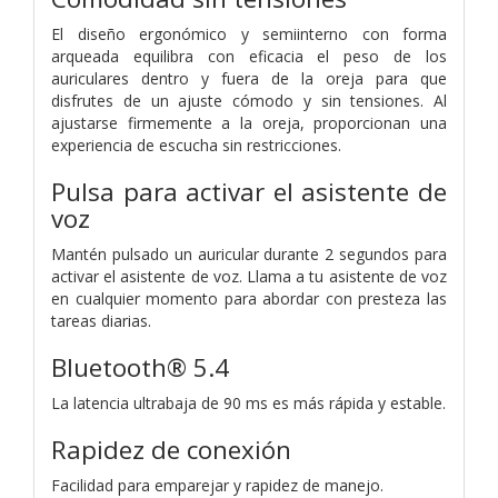
El diseño ergonómico y semiinterno con forma
arqueada equilibra con eficacia el peso de los
auriculares dentro y fuera de la oreja para que
disfrutes de un ajuste cómodo y sin tensiones. Al
ajustarse firmemente a la oreja, proporcionan una
experiencia de escucha sin restricciones.
Pulsa para activar el asistente de
voz
Mantén pulsado un auricular durante 2 segundos para
activar el asistente de voz. Llama a tu asistente de voz
en cualquier momento para abordar con presteza las
tareas diarias.
Bluetooth® 5.4
La latencia ultrabaja de 90 ms
es más rápida y estable.
Rapidez de conexión
Facilidad para emparejar y rapidez de manejo.