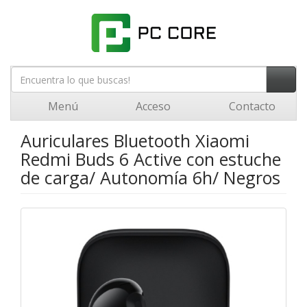
Menú
Acceso
Contacto
Auriculares Bluetooth Xiaomi
Redmi Buds 6 Active con estuche
de carga/ Autonomía 6h/ Negros