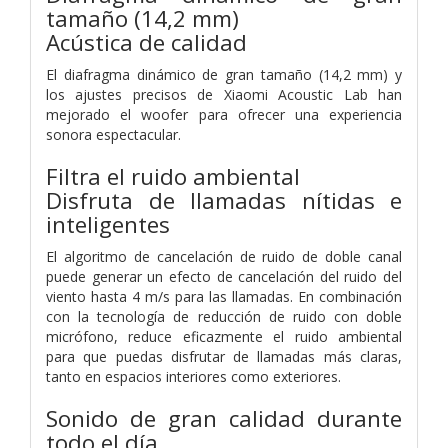
tamaño (14,2 mm)
Acústica de calidad
El diafragma dinámico de gran tamaño (14,2 mm) y
los ajustes precisos de Xiaomi Acoustic Lab han
mejorado el woofer para ofrecer una experiencia
sonora espectacular.
Filtra el ruido ambiental
Disfruta de llamadas nítidas e
inteligentes
El algoritmo de cancelación de ruido de doble canal
puede generar un efecto de cancelación del ruido del
viento hasta 4 m/s para las llamadas. En combinación
con la tecnología de reducción de ruido con doble
micrófono, reduce eficazmente el ruido ambiental
para que puedas disfrutar de llamadas más claras,
tanto en espacios interiores como exteriores.
Sonido de gran calidad durante
todo el día