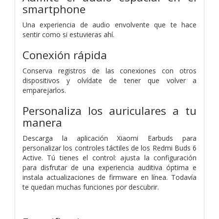
smartphone
Una experiencia de audio envolvente que te hace
sentir como si estuvieras ahí.
Conexión rápida
Conserva registros de las conexiones con otros
dispositivos y olvídate de tener que volver a
emparejarlos.
Personaliza los auriculares a tu
manera
Descarga la aplicación Xiaomi Earbuds para
personalizar los controles táctiles de los Redmi Buds 6
Active. Tú tienes el control: ajusta la configuración
para disfrutar de una experiencia auditiva óptima e
instala actualizaciones de firmware en línea.
Todavía
te quedan muchas funciones por descubrir.