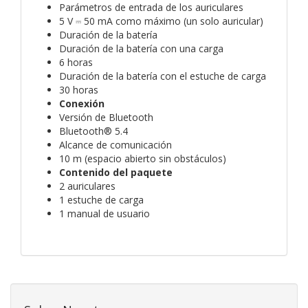
Parámetros de entrada de los auriculares
5 V ⎓ 50 mA como máximo (un solo auricular)
Duración de la batería
Duración de la batería con una carga
6 horas
Duración de la batería con el estuche de carga
30 horas
Conexión
Versión de Bluetooth
Bluetooth® 5.4
Alcance de comunicación
10 m (espacio abierto sin obstáculos)
Contenido del paquete
2 auriculares
1 estuche de carga
1 manual de usuario