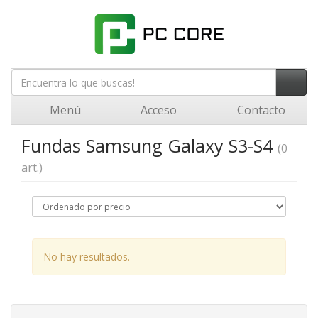
Menú
Acceso
Contacto
Fundas Samsung Galaxy S3-S4
(0
art.)
No hay resultados.