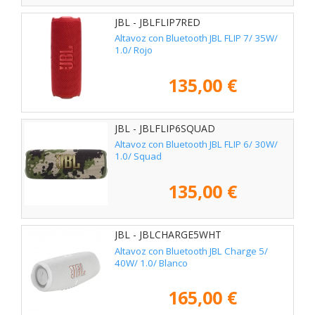
JBL - JBLFLIP7RED
Altavoz con Bluetooth JBL FLIP 7/ 35W/
1.0/ Rojo
135,00 €
JBL - JBLFLIP6SQUAD
Altavoz con Bluetooth JBL FLIP 6/ 30W/
1.0/ Squad
135,00 €
JBL - JBLCHARGE5WHT
Altavoz con Bluetooth JBL Charge 5/
40W/ 1.0/ Blanco
165,00 €