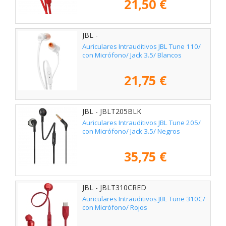
21,50 €
JBL -
Auriculares Intrauditivos JBL Tune 110/
con Micrófono/ Jack 3.5/ Blancos
21,75 €
JBL - JBLT205BLK
Auriculares Intrauditivos JBL Tune 205/
con Micrófono/ Jack 3.5/ Negros
35,75 €
JBL - JBLT310CRED
Auriculares Intrauditivos JBL Tune 310C/
con Micrófono/ Rojos