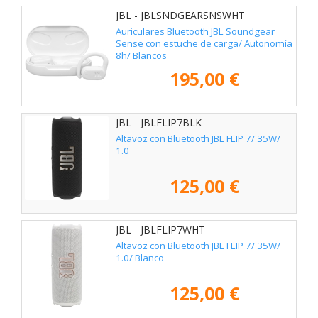
JBL - JBLSNDGEARSNSWHT
Auriculares Bluetooth JBL Soundgear
Sense con estuche de carga/ Autonomía
8h/ Blancos
195,00 €
JBL - JBLFLIP7BLK
Altavoz con Bluetooth JBL FLIP 7/ 35W/
1.0
125,00 €
JBL - JBLFLIP7WHT
Altavoz con Bluetooth JBL FLIP 7/ 35W/
1.0/ Blanco
125,00 €