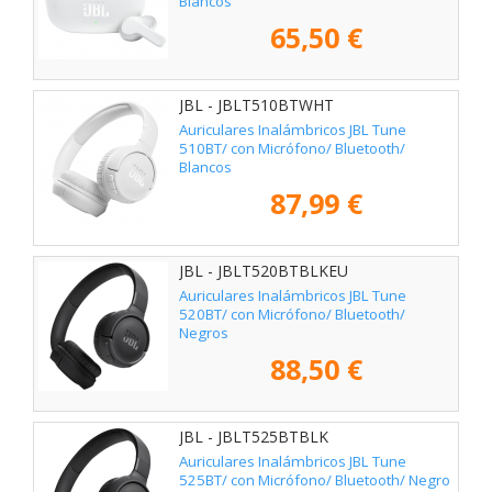
Blancos
65,50 €
JBL - JBLT510BTWHT
Auriculares Inalámbricos JBL Tune
510BT/ con Micrófono/ Bluetooth/
Blancos
87,99 €
JBL - JBLT520BTBLKEU
Auriculares Inalámbricos JBL Tune
520BT/ con Micrófono/ Bluetooth/
Negros
88,50 €
JBL - JBLT525BTBLK
Auriculares Inalámbricos JBL Tune
525BT/ con Micrófono/ Bluetooth/ Negro