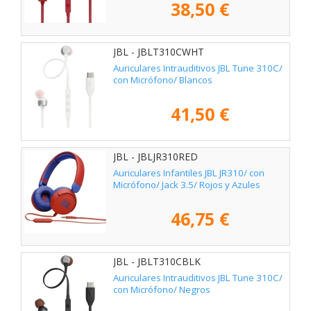
38,50 €
JBL - JBLT310CWHT
Auriculares Intrauditivos JBL Tune 310C/
con Micrófono/ Blancos
41,50 €
JBL - JBLJR310RED
Auriculares Infantiles JBL JR310/ con
Micrófono/ Jack 3.5/ Rojos y Azules
46,75 €
JBL - JBLT310CBLK
Auriculares Intrauditivos JBL Tune 310C/
con Micrófono/ Negros