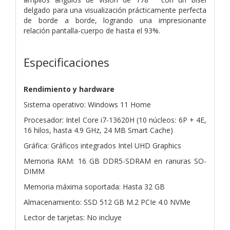
delgado para una visualización prácticamente perfecta
de borde a borde, logrando una impresionante
relación pantalla-cuerpo de hasta el 93%.
Especificaciones
Rendimiento y hardware
Sistema operativo: Windows 11 Home
Procesador: Intel Core i7-13620H (10 núcleos: 6P + 4E,
16 hilos, hasta 4.9 GHz, 24 MB Smart Cache)
Gráfica: Gráficos integrados Intel UHD Graphics
Memoria RAM: 16 GB DDR5-SDRAM en ranuras SO-
DIMM
Memoria máxima soportada: Hasta 32 GB
Almacenamiento: SSD 512 GB M.2 PCIe 4.0 NVMe
Lector de tarjetas: No incluye