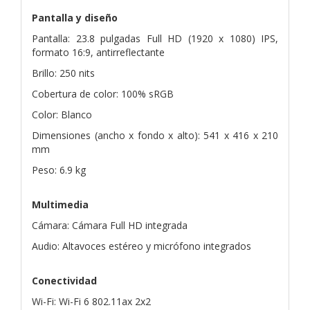
Pantalla y diseño
Pantalla: 23.8 pulgadas Full HD (1920 x 1080) IPS,
formato 16:9, antirreflectante
Brillo: 250 nits
Cobertura de color: 100% sRGB
Color: Blanco
Dimensiones (ancho x fondo x alto): 541 x 416 x 210
mm
Peso: 6.9 kg
Multimedia
Cámara: Cámara Full HD integrada
Audio: Altavoces estéreo y micrófono integrados
Conectividad
Wi-Fi: Wi-Fi 6 802.11ax 2x2