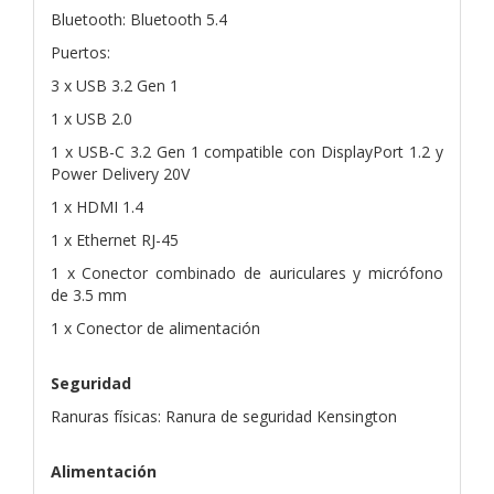
Bluetooth: Bluetooth 5.4
Puertos:
3 x USB 3.2 Gen 1
1 x USB 2.0
1 x USB-C 3.2 Gen 1 compatible con DisplayPort 1.2 y
Power Delivery 20V
1 x HDMI 1.4
1 x Ethernet RJ-45
1 x Conector combinado de auriculares y micrófono
de 3.5 mm
1 x Conector de alimentación
Seguridad
Ranuras físicas: Ranura de seguridad Kensington
Alimentación