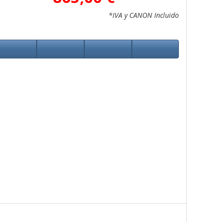
*IVA y CANON Incluido