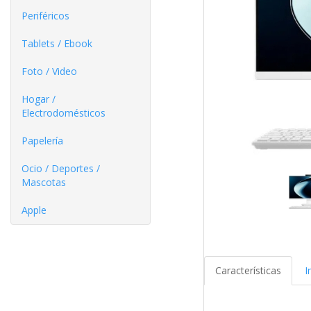
Periféricos
Tablets / Ebook
Foto / Video
Hogar /
Electrodomésticos
Papelería
Ocio / Deportes /
Mascotas
Apple
Características
I