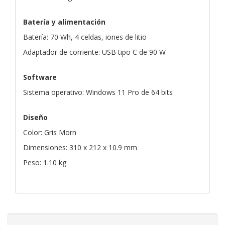
Batería y alimentación
Batería: 70 Wh, 4 celdas, iones de litio
Adaptador de corriente: USB tipo C de 90 W
Software
Sistema operativo: Windows 11 Pro de 64 bits
Diseño
Color: Gris Morn
Dimensiones: 310 x 212 x 10.9 mm
Peso: 1.10 kg