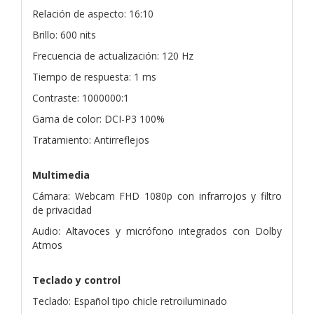
Relación de aspecto: 16:10
Brillo: 600 nits
Frecuencia de actualización: 120 Hz
Tiempo de respuesta: 1 ms
Contraste: 1000000:1
Gama de color: DCI-P3 100%
Tratamiento: Antirreflejos
Multimedia
Cámara: Webcam FHD 1080p con infrarrojos y filtro
de privacidad
Audio: Altavoces y micrófono integrados con Dolby
Atmos
Teclado y control
Teclado: Español tipo chicle retroiluminado